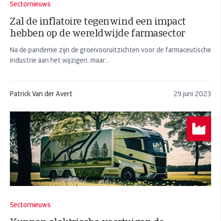
Sectornieuws
Zal de inflatoire tegenwind een impact
hebben op de wereldwijde farmasector
Na de pandemie zijn de groeivooruitzichten voor de farmaceutische
industrie aan het wijzigen, maar...
Patrick Van der Avert
29 juni 2023
Sectornieuws