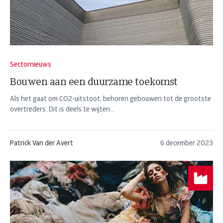
Sectornieuws
Bouwen aan een duurzame toekomst
Als het gaat om CO2-uitstoot, behoren gebouwen tot de grootste
overtreders. Dit is deels te wijten...
Patrick Van der Avert
6 december 2023