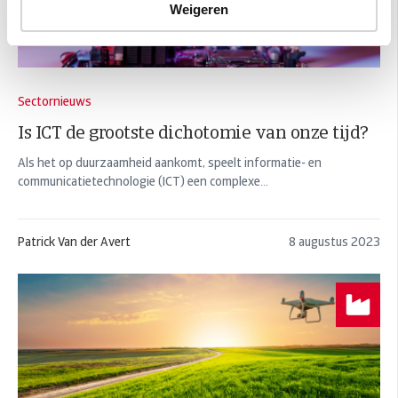
Weigeren
Sectornieuws
Is ICT de grootste dichotomie van onze tijd?
Als het op duurzaamheid aankomt, speelt informatie- en
communicatietechnologie (ICT) een complexe...
Patrick Van der Avert
8 augustus 2023