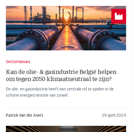
Sectornieuws
Kan de olie- & gasindustrie België helpen
om tegen 2050 klimaatneutraal te zijn?
De olie- en gasindustrie heeft een centrale rol te spelen in de
schone energietransitie van zowel...
Patrick Van der Avert
29 april 2024