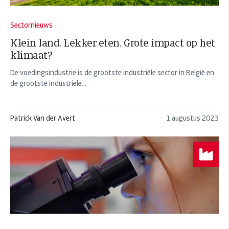
Sectornieuws
Klein land. Lekker eten. Grote impact op het
klimaat?
De voedingsindustrie is de grootste industriële sector in België en
de grootste industriële...
Patrick Van der Avert
1 augustus 2023