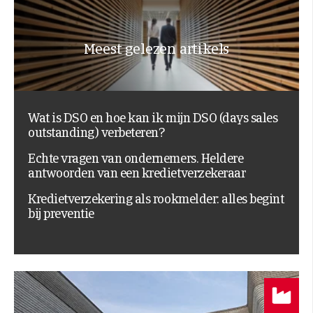
Meest gelezen artikels
Wat is DSO en hoe kan ik mijn DSO (days sales
outstanding) verbeteren?
Echte vragen van ondernemers. Heldere
antwoorden van een kredietverzekeraar
Kredietverzekering als rookmelder: alles begint
bij preventie