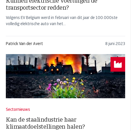
Kunnen elektrische voertuigen de
transportsector redden?
Volgens EV Belgium werd in februari van dit jaar de 100.000ste
volledig elektrische auto van het...
Patrick Van der Avert
8 juni 2023
Sectornieuws
Kan de staalindustrie haar
klimaatdoelstellingen halen?