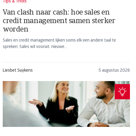
Tips & Tricks
Van clash naar cash: hoe sales en
credit management samen sterker
worden
Sales en credit management lijken soms elk een andere taal te
spreken. Sales wil vooruit: nieuwe...
Liesbet Suykens
5 augustus 2026