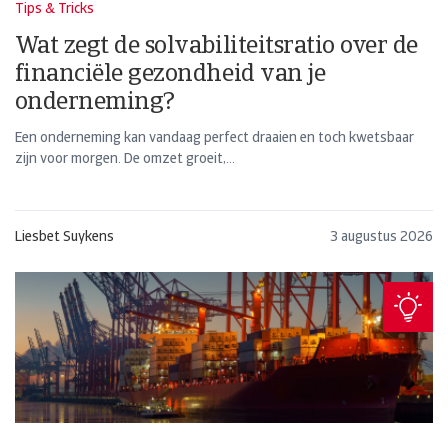
Tips & Tricks
Wat zegt de solvabiliteitsratio over de
financiële gezondheid van je
onderneming?
Een onderneming kan vandaag perfect draaien en toch kwetsbaar
zijn voor morgen. De omzet groeit,...
Liesbet Suykens
3 augustus 2026