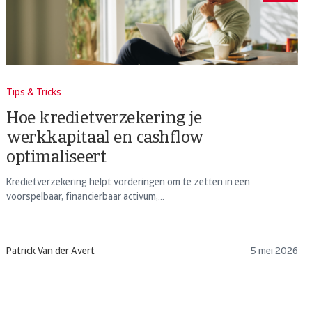
Tips & Tricks
Hoe kredietverzekering je
werkkapitaal en cashflow
optimaliseert
Kredietverzekering helpt vorderingen om te zetten in een
voorspelbaar, financierbaar activum,...
Patrick Van der Avert
5 mei 2026