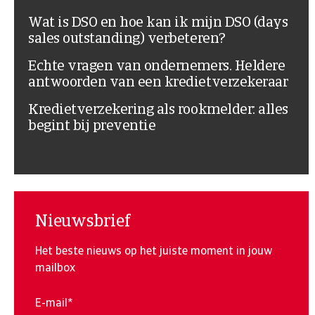
Wat is DSO en hoe kan ik mijn DSO (days
sales outstanding) verbeteren?
Echte vragen van ondernemers. Heldere
antwoorden van een kredietverzekeraar
Kredietverzekering als rookmelder: alles
begint bij preventie
Nieuwsbrief
Het beste nieuws op het juiste moment in jouw
mailbox
E-mail
*