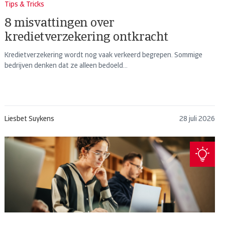
Tips & Tricks
8 misvattingen over
kredietverzekering ontkracht
Kredietverzekering wordt nog vaak verkeerd begrepen. Sommige
bedrijven denken dat ze alleen bedoeld...
Liesbet Suykens
28 juli 2026