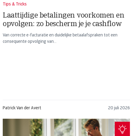
Tips & Tricks
Laattijdige betalingen voorkomen en
opvolgen: zo bescherm je je cashflow
Van correcte e-facturatie en duidelijke betaalafspraken tot een
consequente opvolging van...
Patrick Van der Avert
20 juli 2026