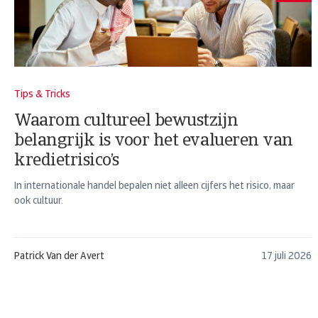
Tips & Tricks
Waarom cultureel bewustzijn
belangrijk is voor het evalueren van
kredietrisico’s
In internationale handel bepalen niet alleen cijfers het risico, maar
ook cultuur.
Patrick Van der Avert
17 juli 2026