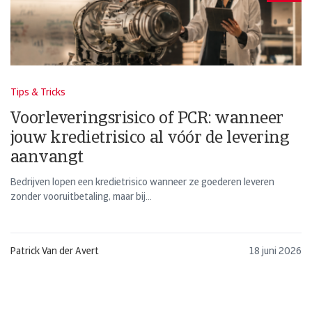
Tips & Tricks
Voorleveringsrisico of PCR: wanneer
jouw kredietrisico al vóór de levering
aanvangt
Bedrijven lopen een kredietrisico wanneer ze goederen leveren
zonder vooruitbetaling, maar bij...
Patrick Van der Avert
18 juni 2026