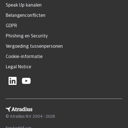
Speak Up kanalen
Belangenconflicten
GDPR
Phishing en Security
Vergoeding tussenpersonen
Cookie-informatie
Legal Notice
© Atradius N.V. 2004 - 2026