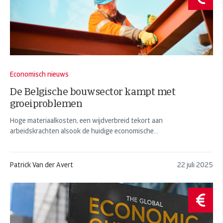
Economisch nieuws
De Belgische bouwsector kampt met
groeiproblemen
Hoge materiaalkosten, een wijdverbreid tekort aan
arbeidskrachten alsook de huidige economische...
Patrick Van der Avert
22 juli 2025