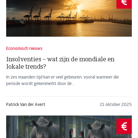
Economisch nieuws
Insolventies – wat zijn de mondiale en
lokale trends?
In zes maanden tijd kan er veel gebeuren, vooral wanneer die
periode wordt gekenmerkt door de...
Patrick Van der Avert
21 oktober 2025