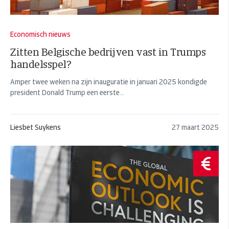
Economisch nieuws
Zitten Belgische bedrijven vast in Trumps
handelsspel?
Amper twee weken na zijn inauguratie in januari 2025 kondigde
president Donald Trump een eerste...
Liesbet Suykens
27 maart 2025