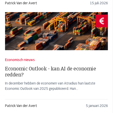
Patrick Van der Avert
15 juli 2026
Economisch nieuws
Economic Outlook - kan AI de economie
redden?
In december hebben de economen van Atradius hun laatste
Economic Outlook van 2025 gepubliceerd. Hun...
Patrick Van der Avert
5 januari 2026