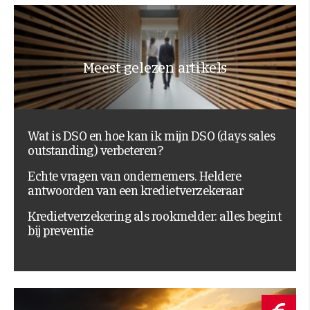
Meest gelezen artikels
Wat is DSO en hoe kan ik mijn DSO (days sales
outstanding) verbeteren?
Echte vragen van ondernemers. Heldere
antwoorden van een kredietverzekeraar
Kredietverzekering als rookmelder: alles begint
bij preventie