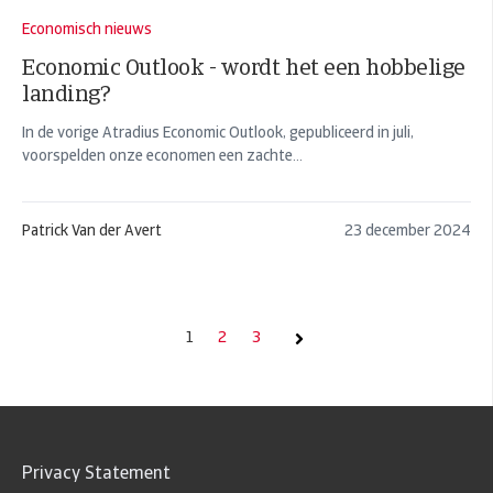
Economisch nieuws
Economic Outlook - wordt het een hobbelige
landing?
In de vorige Atradius Economic Outlook, gepubliceerd in juli,
voorspelden onze economen een zachte...
Patrick Van der Avert
23 december 2024
1
2
3
volgende
Privacy Statement