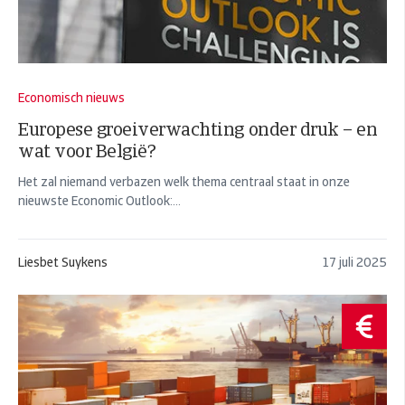
Economisch nieuws
Europese groeiverwachting onder druk – en
wat voor België?
Het zal niemand verbazen welk thema centraal staat in onze
nieuwste Economic Outlook:...
Liesbet Suykens
17 juli 2025