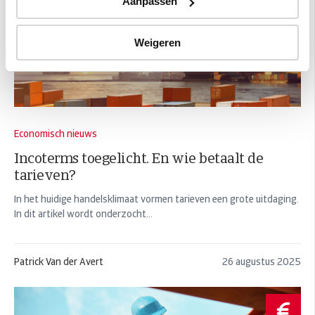
Aanpassen
Weigeren
Economisch nieuws
Incoterms toegelicht. En wie betaalt de
tarieven?
In het huidige handelsklimaat vormen tarieven een grote uitdaging.
In dit artikel wordt onderzocht...
Patrick Van der Avert
26 augustus 2025