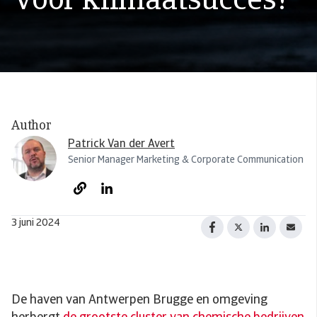
voor klimaatsucces?
Author
Patrick Van der Avert
Senior Manager Marketing & Corporate Communication
3 juni 2024
De haven van Antwerpen Brugge en omgeving