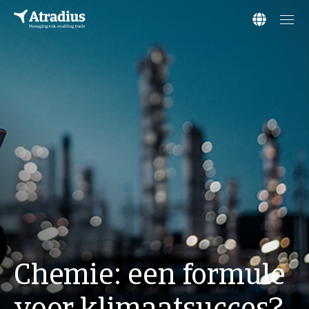
Chemie: een formule