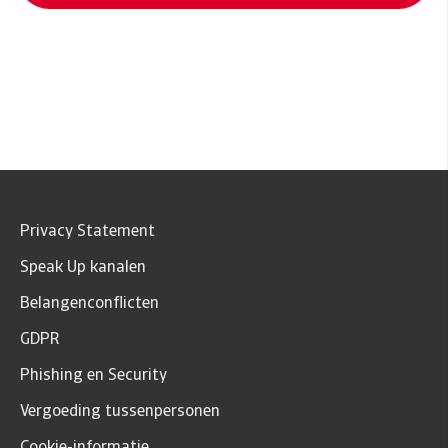
Privacy Statement
Speak Up kanalen
Belangenconflicten
GDPR
Phishing en Security
Vergoeding tussenpersonen