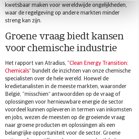
kwetsbaar maken voor wereldwijde ongelijkheden,
waar de regelgeving op andere markten minder
streng kan zijn.
Groene vraag biedt kansen
voor chemische industrie
Het rapport van Atradius, “
Clean Energy Transition:
Chemicals
” bundelt de inzichten van onze chemische
specialisten over de hele wereld. Hoewel de
kredietanalisten in de meeste markten, waaronder
België, “misschien” antwoordden op de vraag of
oplossingen voor hernieuwbare energie de sector
voordeel kunnen opleveren in termen van inkomsten
en jobs, wezen de meesten op de groeiende vraag
naar groene producten en oplossingen als een
belangrijke opportuniteit voor de sector. Groene