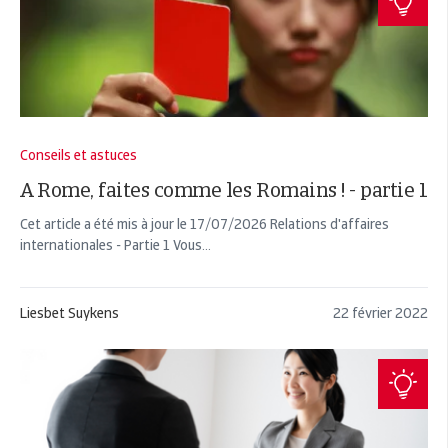
Conseils et astuces
A Rome, faites comme les Romains ! - partie 1
Cet article a été mis à jour le 17/07/2026 Relations d'affaires
internationales - Partie 1 Vous...
Liesbet Suykens
22 février 2022