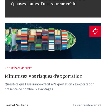
réponses claires d'un assureur-crédit
Conseils et astuces
Minimisez vos risques d'exportation
Qu'est-ce que l'assurance-crédit à l'exportation ? L'exportation
présente de nombreux avantages...
Liesbet Suykens
12 septembre 2022