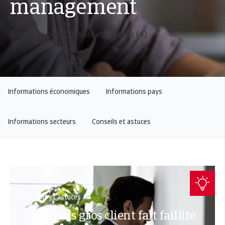
management
Berichten over Conseils et astuces (4)
Informations économiques
Informations pays
Informations secteurs
Conseils et astuces
Conseils et astuces
Votre plus gros client fait faillite.