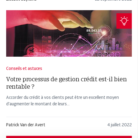
Conseils et astuces
Votre processus de gestion crédit est-il bien
rentable ?
Accorder du crédit à vos clients peut être un excellent moyen
d'augmenter le montant de leurs...
Patrick Van der Avert
4 juillet 2022