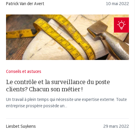
Patrick Van der Avert
10 mai 2022
Conseils et astuces
Le contrôle et la surveillance du poste
clients? Chacun son métier !
Un travail à plein temps qui nécessite une expertise externe. Toute
entreprise prospère possède un...
Liesbet Suykens
29 mars 2022