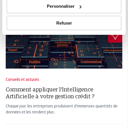
Personnaliser
Refuser
Conseils et astuces
Comment appliquer l'Intelligence
Artificielle à votre gestion crédit ?
Chaque jour, les entreprises produisent d'immenses quantités de
données et les rendent plus...