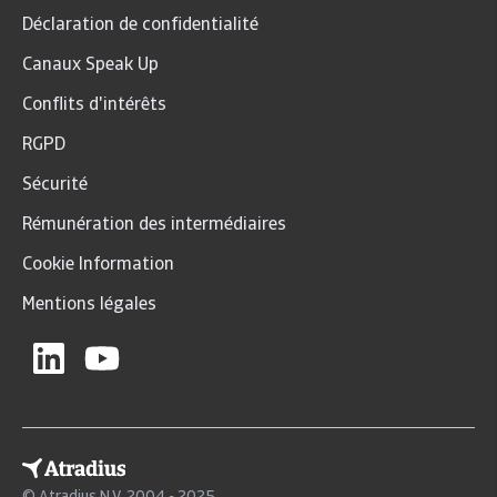
Déclaration de confidentialité
Canaux Speak Up
Conflits d'intérêts
RGPD
Sécurité
Rémunération des intermédiaires
Cookie Information
Mentions légales