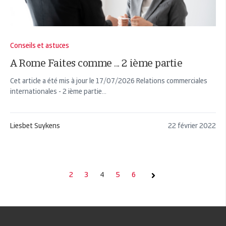
Conseils et astuces
A Rome Faites comme ... 2 ième partie
Cet article a été mis à jour le 17/07/2026 Relations commerciales
internationales - 2 ième partie...
Liesbet Suykens
22 février 2022
2
3
4
5
6
Suivante