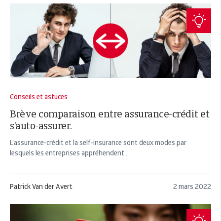
Conseils et astuces
Brève comparaison entre assurance-crédit et
s’auto-assurer.
L’assurance-crédit et la self-insurance sont deux modes par
lesquels les entreprises appréhendent...
Patrick Van der Avert
2 mars 2022