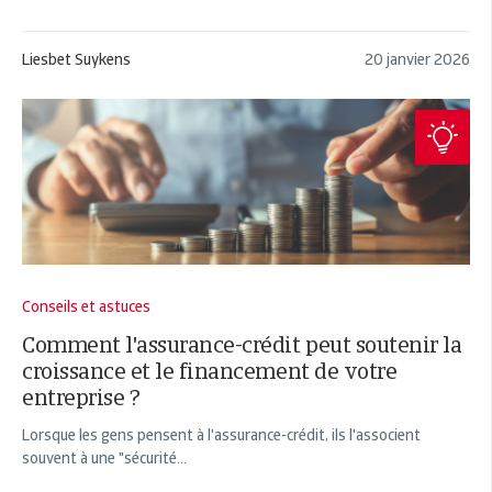
Liesbet Suykens
20 janvier 2026
Conseils et astuces
Comment l'assurance-crédit peut soutenir la
croissance et le financement de votre
entreprise ?
Lorsque les gens pensent à l'assurance-crédit, ils l'associent
souvent à une "sécurité...