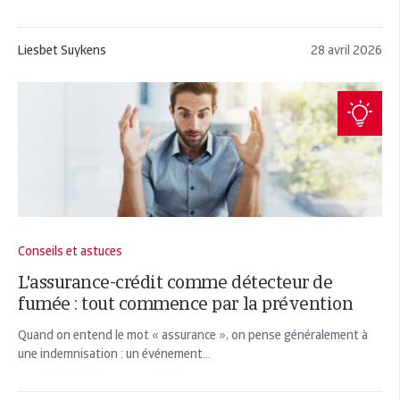
Liesbet Suykens
28 avril 2026
Conseils et astuces
L'assurance-crédit comme détecteur de
fumée : tout commence par la prévention
Quand on entend le mot « assurance », on pense généralement à
une indemnisation : un événement...