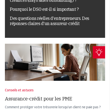
créances (days sales outstanding) ?
Pourquoi le DSO est-il si important ?
Des questions réelles d'entrepreneurs. Des
réponses claires d'un assureur-crédit
Conseils et astuces
Assurance-crédit pour les PME
Comment protéger votre trésorerie lorsqu'un client ne paie pas ?