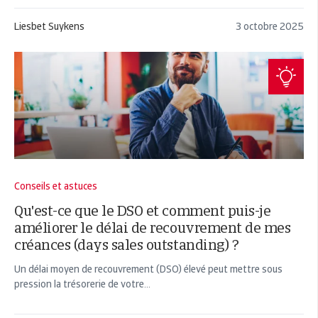
Liesbet Suykens
3 octobre 2025
Conseils et astuces
Qu'est-ce que le DSO et comment puis-je
améliorer le délai de recouvrement de mes
créances (days sales outstanding) ?
Un délai moyen de recouvrement (DSO) élevé peut mettre sous
pression la trésorerie de votre...