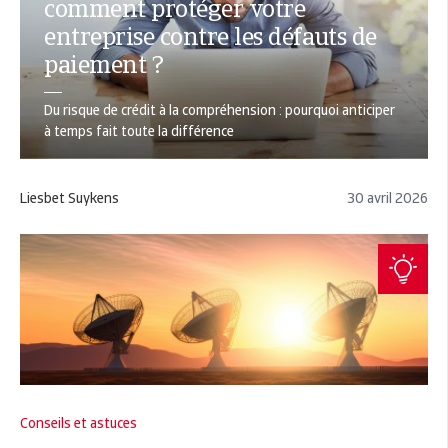
comment protéger votre
entreprise contre les défauts de
paiement ?
Du risque de crédit à la compréhension : pourquoi anticiper
à temps fait toute la différence
Liesbet Suykens
30 avril 2026
Conseils et astuces