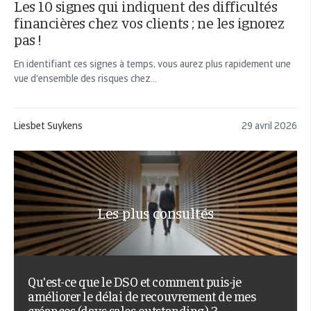
Les 10 signes qui indiquent des difficultés
financières chez vos clients ; ne les ignorez
pas !
En identifiant ces signes à temps, vous aurez plus rapidement une
vue d'ensemble des risques chez...
Liesbet Suykens
29 avril 2026
Les plus consultés
Qu'est-ce que le DSO et comment puis-je
améliorer le délai de recouvrement de mes