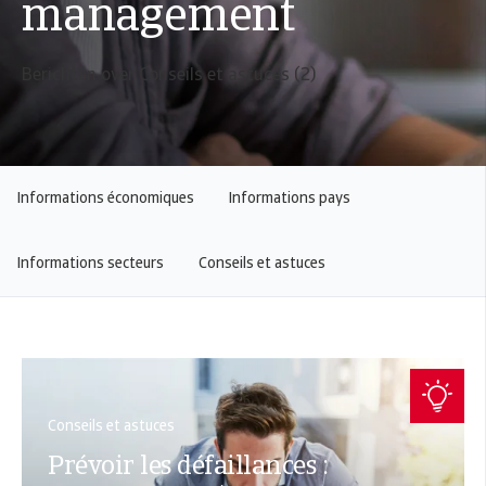
management
Berichten over Conseils et astuces (2)
Informations économiques
Informations pays
Informations secteurs
Conseils et astuces
Conseils et astuces
Prévoir les défaillances :