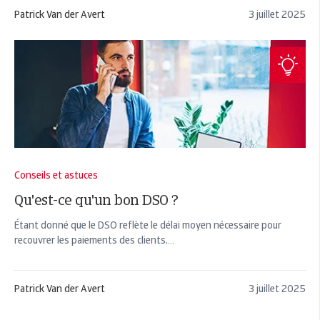
Patrick Van der Avert
3 juillet 2025
Conseils et astuces
Qu'est-ce qu'un bon DSO ?
Étant donné que le DSO reflète le délai moyen nécessaire pour
recouvrer les paiements des clients,...
Patrick Van der Avert
3 juillet 2025