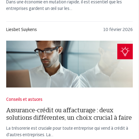
Dans une économie en mutation rapide, il est essentiel que les
entreprises gardent un œil sur les...
Liesbet Suykens
10 février 2026
Conseils et astuces
Assurance-crédit ou affacturage : deux
solutions différentes, un choix crucial à faire
La trésorerie est cruciale pour toute entreprise qui vend à crédit à
d'autres entreprises. La...