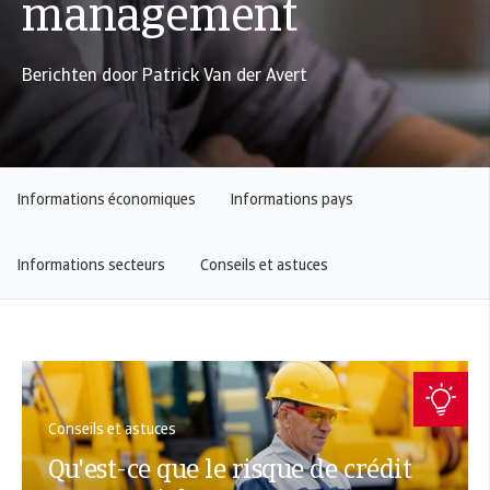
management
Berichten door Patrick Van der Avert
Informations économiques
Informations pays
Informations secteurs
Conseils et astuces
Conseils et astuces
Qu'est-ce que le risque de crédit