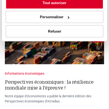
Tout autoriser
Personnaliser
Refuser
Informations économiques
Perspectives économiques : la résilience
mondiale mise à l'épreuve !
Notre équipe d'économistes a publié la dernière édition des
Perspectives économiques d'Atradius....