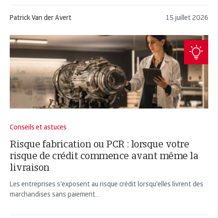
Patrick Van der Avert
15 juillet 2026
Conseils et astuces
Risque fabrication ou PCR : lorsque votre
risque de crédit commence avant même la
livraison
Les entreprises s'exposent au risque crédit lorsqu'elles livrent des
marchandises sans paiement...