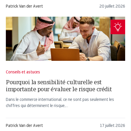
Patrick Van der Avert
20 juillet 2026
Conseils et astuces
Pourquoi la sensibilité culturelle est
importante pour évaluer le risque crédit
Dans le commerce international, ce ne sont pas seulement les
chiffres qui déterminent le risque,...
Patrick Van der Avert
17 juillet 2026