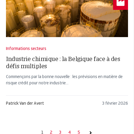
Informations secteurs
Industrie chimique : la Belgique face à des
défis multiples
Commençons par la bonne nouvelle : les prévisions en matière de
risque crédit pour notre industrie...
Patrick Van der Avert
3 février 2026
1
2
3
4
5