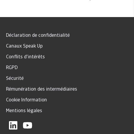
Suivante
Déclaration de confidentialité
Canaux Speak Up
Conflits d'intérêts
RGPD
Sécurité
Rémunération des intermédiaires
Cookie Information
Mentions légales