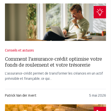
Conseils et astuces
Comment l'assurance-crédit optimise votre
fonds de roulement et votre trésorerie
L'assurance-crédit permet de transformer les créances en un actif
prévisible et finançable, ce qui...
Patrick Van der Avert
5 mai 2026