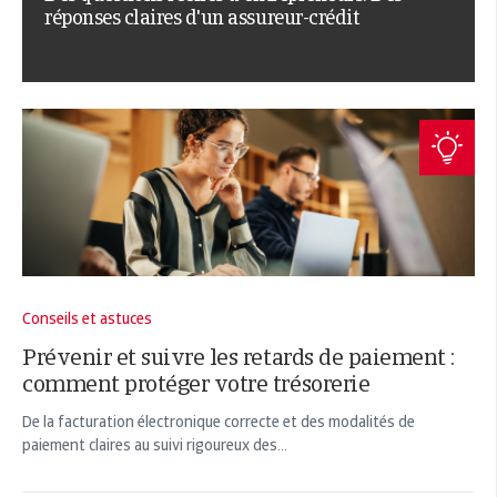
réponses claires d'un assureur-crédit
Conseils et astuces
Prévenir et suivre les retards de paiement :
comment protéger votre trésorerie
De la facturation électronique correcte et des modalités de
paiement claires au suivi rigoureux des...