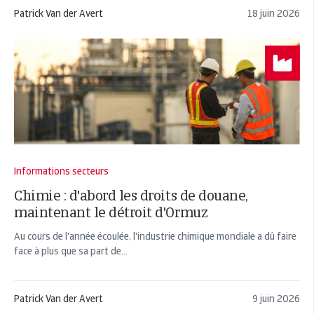
Patrick Van der Avert
18 juin 2026
Informations secteurs
Chimie : d'abord les droits de douane,
maintenant le détroit d'Ormuz
Au cours de l'année écoulée, l'industrie chimique mondiale a dû faire
face à plus que sa part de...
Patrick Van der Avert
9 juin 2026