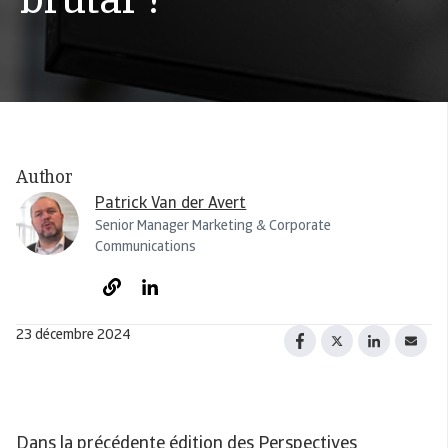
brutal ?
Author
Patrick Van der Avert
Senior Manager Marketing & Corporate
Communications
23 décembre 2024
Dans la précédente édition des Perspectives