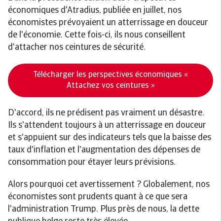
économiques d'Atradius, publiée en juillet, nos
économistes prévoyaient un atterrissage en douceur
de l'économie. Cette fois-ci, ils nous conseillent
d'attacher nos ceintures de sécurité.
Télécharger les perspectives économiques «
Attachez vos ceintures »
D'accord, ils ne prédisent pas vraiment un désastre.
Ils s'attendent toujours à un atterrissage en douceur
et s'appuient sur des indicateurs tels que la baisse des
taux d'inflation et l'augmentation des dépenses de
consommation pour étayer leurs prévisions.
Alors pourquoi cet avertissement ? Globalement, nos
économistes sont prudents quant à ce que sera
l'administration Trump. Plus près de nous, la dette