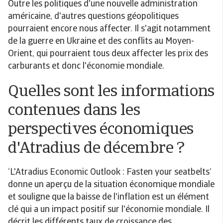
Outre les politiques d'une nouvelle administration
américaine, d'autres questions géopolitiques
pourraient encore nous affecter. Il s'agit notamment
de la guerre en Ukraine et des conflits au Moyen-
Orient, qui pourraient tous deux affecter les prix des
carburants et donc l'économie mondiale.
Quelles sont les informations
contenues dans les
perspectives économiques
d'Atradius de décembre ?
‘L'Atradius Economic Outlook : Fasten your seatbelts’
donne un aperçu de la situation économique mondiale
et souligne que la baisse de l'inflation est un élément
clé qui a un impact positif sur l'économie mondiale. Il
décrit les différents taux de croissance des