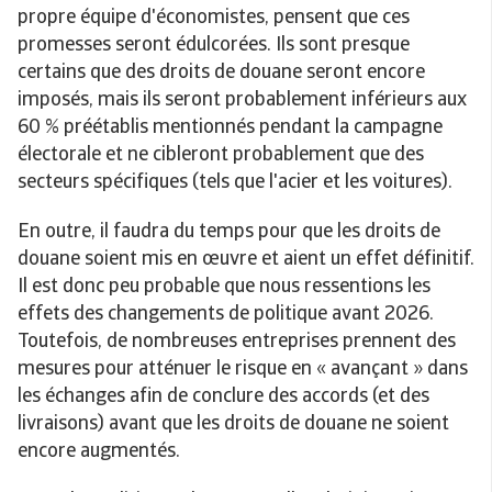
propre équipe d'économistes, pensent que ces
promesses seront édulcorées. Ils sont presque
certains que des droits de douane seront encore
imposés, mais ils seront probablement inférieurs aux
60 % préétablis mentionnés pendant la campagne
électorale et ne cibleront probablement que des
secteurs spécifiques (tels que l'acier et les voitures).
En outre, il faudra du temps pour que les droits de
douane soient mis en œuvre et aient un effet définitif.
Il est donc peu probable que nous ressentions les
effets des changements de politique avant 2026.
Toutefois, de nombreuses entreprises prennent des
mesures pour atténuer le risque en « avançant » dans
les échanges afin de conclure des accords (et des
livraisons) avant que les droits de douane ne soient
encore augmentés.