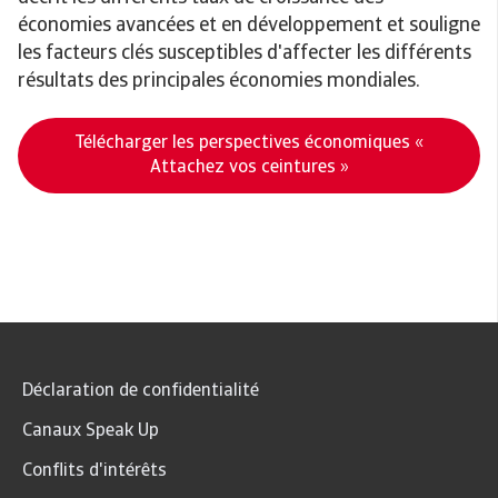
économies avancées et en développement et souligne
les facteurs clés susceptibles d'affecter les différents
résultats des principales économies mondiales.
Télécharger les perspectives économiques «
Attachez vos ceintures »
Déclaration de confidentialité
Canaux Speak Up
Conflits d'intérêts