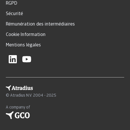
RGPD
Sécurité
Rémunération des intermédiaires
Cookie Information
Mentions légales
© Atradius N.V. 2004 - 2025
A company of