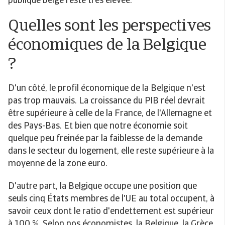
publique belge reste très élevée.
Quelles sont les perspectives
économiques de la Belgique
?
D'un côté, le profil économique de la Belgique n'est
pas trop mauvais. La croissance du PIB réel devrait
être supérieure à celle de la France, de l'Allemagne et
des Pays-Bas. Et bien que notre économie soit
quelque peu freinée par la faiblesse de la demande
dans le secteur du logement, elle reste supérieure à la
moyenne de la zone euro.
D'autre part, la Belgique occupe une position que
seuls cinq États membres de l'UE au total occupent, à
savoir ceux dont le ratio d'endettement est supérieur
à 100 %. Selon nos économistes, la Belgique, la Grèce,