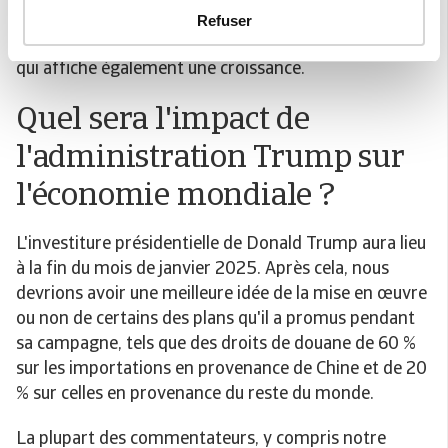
émergentes (bien que modérées par rapport aux
Refuser
normes locales récentes), et l'économie américaine
qui affiche également une croissance.
Quel sera l'impact de
l'administration Trump sur
l'économie mondiale ?
L'investiture présidentielle de Donald Trump aura lieu
à la fin du mois de janvier 2025. Après cela, nous
devrions avoir une meilleure idée de la mise en œuvre
ou non de certains des plans qu'il a promus pendant
sa campagne, tels que des droits de douane de 60 %
sur les importations en provenance de Chine et de 20
% sur celles en provenance du reste du monde.
La plupart des commentateurs, y compris notre