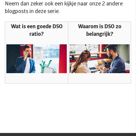
Neem dan zeker ook een kijkje naar onze 2 andere
blogposts in deze serie.
Wat is een goede DSO
Waarom is DSO zo
ratio?
belangrijk?