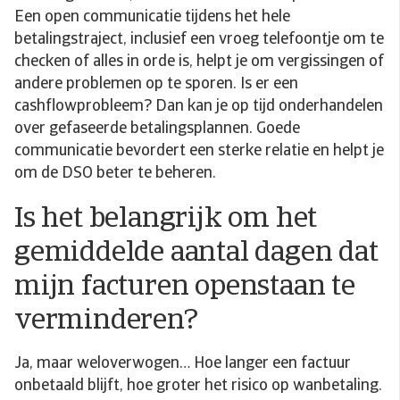
Een open communicatie tijdens het hele
betalingstraject, inclusief een vroeg telefoontje om te
checken of alles in orde is, helpt je om vergissingen of
andere problemen op te sporen. Is er een
cashflowprobleem? Dan kan je op tijd onderhandelen
over gefaseerde betalingsplannen. Goede
communicatie bevordert een sterke relatie en helpt je
om de DSO beter te beheren.
Is het belangrijk om het
gemiddelde aantal dagen dat
mijn facturen openstaan te
verminderen?
Ja, maar weloverwogen… Hoe langer een factuur
onbetaald blijft, hoe groter het risico op wanbetaling.