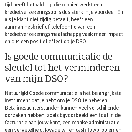
tijd heeft betaald. Op die manier werkt een
kredietverzekeringspolis dus sterk in je voordeel. En
als je klant niet tijdig betaalt, heeft een
aanmaningsbrief of telefoontje van een
kredietverzekeringsmaatschappij vaak meer impact
en dus een positief effect op je DSO.
Is goede communicatie de
sleutel tot het verminderen
van mijn DSO?
Natuurlijk! Goede communicatie is het belangrijkste
instrument dat je hebt om je DSO te beheren.
Betalingsachterstanden kunnen veel verschillende
oorzaken hebben, zoals bijvoorbeeld een fout in de
facturatie aan jouw kant, een manke administratie,
een vergetelheid, kwade wil en cashflowproblemen.