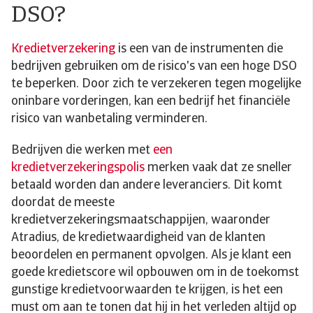
DSO?
Kredietverzekering
is een van de instrumenten die
bedrijven gebruiken om de risico's van een hoge DSO
te beperken. Door zich te verzekeren tegen mogelijke
oninbare vorderingen, kan een bedrijf het financiële
risico van wanbetaling verminderen.
Bedrijven die werken met
een
kredietverzekeringspolis
merken vaak dat ze sneller
betaald worden dan andere leveranciers. Dit komt
doordat de meeste
kredietverzekeringsmaatschappijen, waaronder
Atradius, de kredietwaardigheid van de klanten
beoordelen en permanent opvolgen. Als je klant een
goede kredietscore wil opbouwen om in de toekomst
gunstige kredietvoorwaarden te krijgen, is het een
must om aan te tonen dat hij in het verleden altijd op