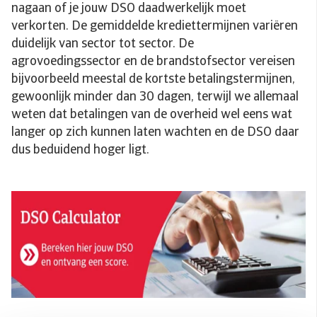
nagaan of je jouw DSO daadwerkelijk moet
verkorten. De gemiddelde krediettermijnen variëren
duidelijk van sector tot sector. De
agrovoedingssector en de brandstofsector vereisen
bijvoorbeeld meestal de kortste betalingstermijnen,
gewoonlijk minder dan 30 dagen, terwijl we allemaal
weten dat betalingen van de overheid wel eens wat
langer op zich kunnen laten wachten en de DSO daar
dus beduidend hoger ligt.