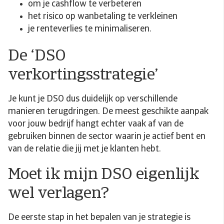
om je cashflow te verbeteren
het risico op wanbetaling te verkleinen
je renteverlies te minimaliseren.
De ‘DSO
verkortingsstrategie’
Je kunt je DSO dus duidelijk op verschillende
manieren terugdringen. De meest geschikte aanpak
voor jouw bedrijf hangt echter vaak af van de
gebruiken binnen de sector waarin je actief bent en
van de relatie die jij met je klanten hebt.
Moet ik mijn DSO eigenlijk
wel verlagen?
De eerste stap in het bepalen van je strategie is