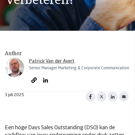
verbeteren?
Author
Patrick Van der Avert
Senior Manager Marketing & Corporate Communication
3 juli 2025
Een hoge Days Sales Outstanding (DSO) kan de