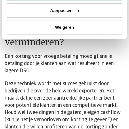
bedrijf met cashflowproblemen.
Aanpassen
Kan verdiscontering helpen
Weigeren
om mijn DSO te
verminderen?
Een korting voor vroege betaling moedigt snelle
betaling door je klanten aan wat resulteert in een
lagere DSO.
Deze techniek wordt met succes gebruikt door
bedrijven die over de hele wereld exporteren. Het
maakt dat je een zeer aantrekkelijke partner bent
voor potentiële klanten in een competitieve markt.
Houd wel twee dingen in de gaten: je eigen cashflow
(kun je het je veroorloven om korting te geven?) en
klanten die willen profiteren van de korting zonder