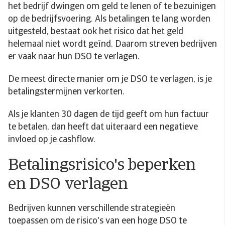
het bedrijf dwingen om geld te lenen of te bezuinigen
op de bedrijfsvoering. Als betalingen te lang worden
uitgesteld, bestaat ook het risico dat het geld
helemaal niet wordt geïnd. Daarom streven bedrijven
er vaak naar hun DSO te verlagen.
De meest directe manier om je DSO te verlagen, is je
betalingstermijnen verkorten.
Als je klanten 30 dagen de tijd geeft om hun factuur
te betalen, dan heeft dat uiteraard een negatieve
invloed op je cashflow.
Betalingsrisico's beperken
en DSO verlagen
Bedrijven kunnen verschillende strategieën
toepassen om de risico's van een hoge DSO te