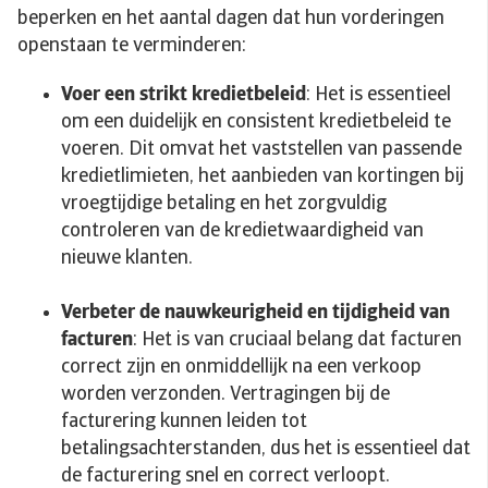
beperken en het aantal dagen dat hun vorderingen
openstaan te verminderen:
Voer een strikt kredietbeleid
: Het is essentieel
om een duidelijk en consistent kredietbeleid te
voeren. Dit omvat het vaststellen van passende
kredietlimieten, het aanbieden van kortingen bij
vroegtijdige betaling en het zorgvuldig
controleren van de kredietwaardigheid van
nieuwe klanten.
Verbeter de nauwkeurigheid en tijdigheid van
facturen
: Het is van cruciaal belang dat facturen
correct zijn en onmiddellijk na een verkoop
worden verzonden. Vertragingen bij de
facturering kunnen leiden tot
betalingsachterstanden, dus het is essentieel dat
de facturering snel en correct verloopt.