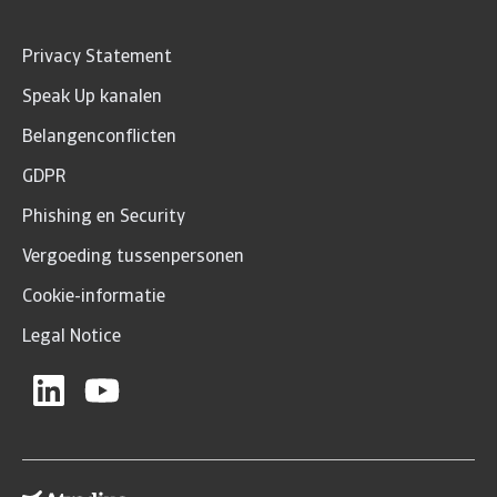
Privacy Statement
Speak Up kanalen
Belangenconflicten
GDPR
Phishing en Security
Vergoeding tussenpersonen
Cookie-informatie
Legal Notice