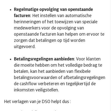
Regelmatige opvolging van openstaande
facturen
: Het instellen van automatische
herinneringen of het toewijzen van speciale
medewerkers voor de opvolging van
openstaande facturen kan helpen om ervoor te
zorgen dat betalingen op tijd worden
uitgevoerd.
Betalingsregelingen aanbieden
: Voor klanten
die moeite hebben om het volledige bedrag te
betalen, kan het aanbieden van flexibele
betalingsvoorwaarden of afbetalingsregelingen
de cashflow verbeteren en tegelijkertijd de
inkomsten veiligstellen.
Het verlagen van je DSO helpt dus :