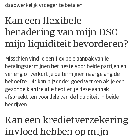
daadwerkelijk vroeger te betalen.
Kan een flexibele
benadering van mijn DSO
mijn liquiditeit bevorderen?
Misschien vind je een flexibele aanpak van je
betalingstermijnen het beste voor beide partijen en
verleng of verkort je de termijnen naargelang de
behoefte. Dit kan bijzonder goed werken als je een
gezonde klantrelatie hebt en je deze aanpak
afspreekt ten voordele van de liquiditeit in beide
bedrijven.
Kan een kredietverzekering
invloed hebben op mijn