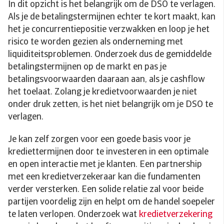
In dit opzicht is het belangrijk om de DSO te verlagen.
Als je de betalingstermijnen echter te kort maakt, kan
het je concurrentiepositie verzwakken en loop je het
risico te worden gezien als onderneming met
liquiditeitsproblemen. Onderzoek dus de gemiddelde
betalingstermijnen op de markt en pas je
betalingsvoorwaarden daaraan aan, als je cashflow
het toelaat. Zolang je kredietvoorwaarden je niet
onder druk zetten, is het niet belangrijk om je DSO te
verlagen.
Je kan zelf zorgen voor een goede basis voor je
krediettermijnen door te investeren in een optimale
en open interactie met je klanten. Een partnership
met een kredietverzekeraar kan die fundamenten
verder versterken. Een solide relatie zal voor beide
partijen voordelig zijn en helpt om de handel soepeler
te laten verlopen. Onderzoek wat
kredietverzekering