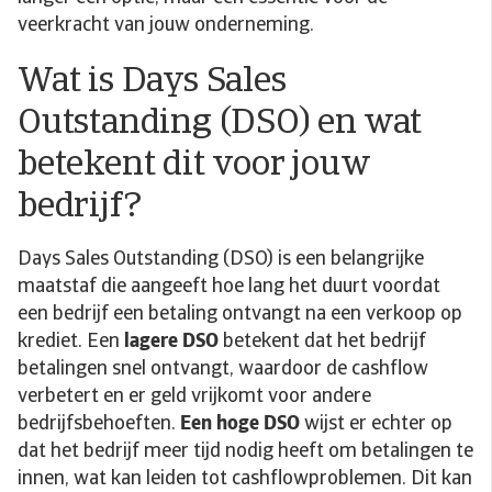
veerkracht van jouw onderneming.
Wat is Days Sales
Outstanding (DSO) en wat
betekent dit voor jouw
bedrijf?
Days Sales Outstanding (DSO) is een belangrijke
maatstaf die aangeeft hoe lang het duurt voordat
een bedrijf een betaling ontvangt na een verkoop op
krediet. Een
lagere DSO
betekent dat het bedrijf
betalingen snel ontvangt, waardoor de cashflow
verbetert en er geld vrijkomt voor andere
bedrijfsbehoeften.
Een hoge DSO
wijst er echter op
dat het bedrijf meer tijd nodig heeft om betalingen te
innen, wat kan leiden tot cashflowproblemen. Dit kan