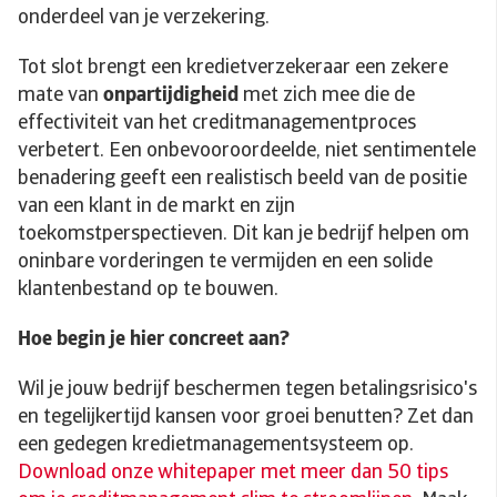
onderdeel van je verzekering.
Tot slot brengt een kredietverzekeraar een zekere
mate van
onpartijdigheid
met zich mee die de
effectiviteit van het creditmanagementproces
verbetert. Een onbevooroordeelde, niet sentimentele
benadering geeft een realistisch beeld van de positie
van een klant in de markt en zijn
toekomstperspectieven. Dit kan je bedrijf helpen om
oninbare vorderingen te vermijden en een solide
klantenbestand op te bouwen.
Hoe begin je hier concreet aan?
Wil je jouw bedrijf beschermen tegen betalingsrisico's
en tegelijkertijd kansen voor groei benutten? Zet dan
een gedegen kredietmanagementsysteem op.
Download onze whitepaper met meer dan 50 tips