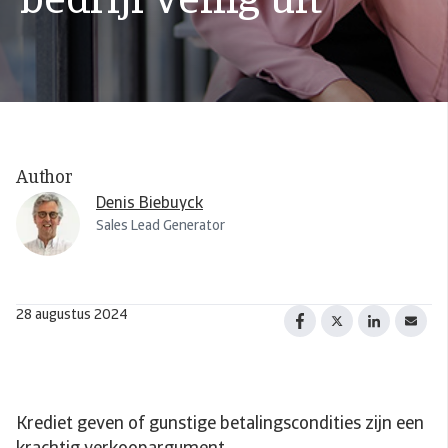
bedrijf veilig uit
Author
Denis Biebuyck
Sales Lead Generator
28 augustus 2024
Krediet geven of gunstige betalingscondities zijn een