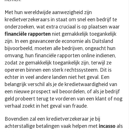
Met hun wereldwijde aanwezigheid zijn
kredietverzekeraars in staat om snel een bedrijf te
onderzoeken, wat extra cruciaal is op plaatsen waar
financiële rapporten
niet gemakkelijk toegankelijk
zijn. In een geavanceerde economie als Duitsland
bijvoorbeeld, moeten alle bedrijven, ongeacht hun
omvang, hun financiële rapporten online indienen,
zodat ze gemakkelijk toegankelijk zijn, terwijl ze
opereren binnen een sterk rechtssysteem. Dit is
echter in veel andere landen niet het geval. Een
belangrijk verschil als je de kredietwaardigheid van
een nieuwe prospect wil beoordelen, of als je bedrijf
geld probeert terug te vorderen van een klant of nog
verhaal zoekt in het geval van fraude.
Bovendien zal een kredietverzekeraar je bij
achterstallige betalingen vaak helpen met
incasso
als