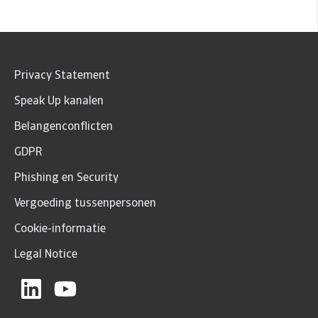
Privacy Statement
Speak Up kanalen
Belangenconflicten
GDPR
Phishing en Security
Vergoeding tussenpersonen
Cookie-informatie
Legal Notice