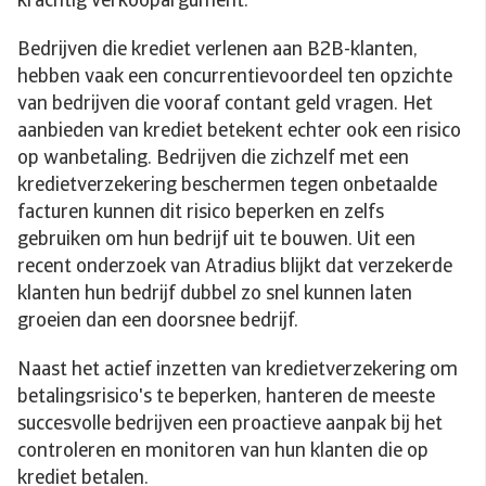
krachtig verkoopargument.
Bedrijven die krediet verlenen aan B2B-klanten,
hebben vaak een concurrentievoordeel ten opzichte
van bedrijven die vooraf contant geld vragen. Het
aanbieden van krediet betekent echter ook een risico
op wanbetaling. Bedrijven die zichzelf met een
kredietverzekering beschermen tegen onbetaalde
facturen kunnen dit risico beperken en zelfs
gebruiken om hun bedrijf uit te bouwen. Uit een
recent onderzoek van Atradius blijkt dat verzekerde
klanten hun bedrijf dubbel zo snel kunnen laten
groeien dan een doorsnee bedrijf.
Naast het actief inzetten van kredietverzekering om
betalingsrisico's te beperken, hanteren de meeste
succesvolle bedrijven een proactieve aanpak bij het
controleren en monitoren van hun klanten die op
krediet betalen.