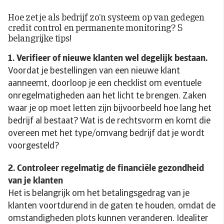
Hoe zet je als bedrijf zo’n systeem op van gedegen
credit control en permanente monitoring? 5
belangrijke tips!
1. Verifieer of nieuwe klanten wel degelijk bestaan.
Voordat je bestellingen van een nieuwe klant
aanneemt, doorloop je een checklist om eventuele
onregelmatigheden aan het licht te brengen. Zaken
waar je op moet letten zijn bijvoorbeeld hoe lang het
bedrijf al bestaat? Wat is de rechtsvorm en komt die
overeen met het type/omvang bedrijf dat je wordt
voorgesteld?
2. Controleer regelmatig de financiële gezondheid
van je klanten
Het is belangrijk om het betalingsgedrag van je
klanten voortdurend in de gaten te houden, omdat de
omstandigheden plots kunnen veranderen. Idealiter