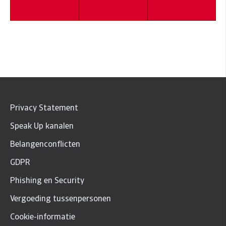
Privacy Statement
Speak Up kanalen
Belangenconflicten
GDPR
Phishing en Security
Vergoeding tussenpersonen
Cookie-informatie