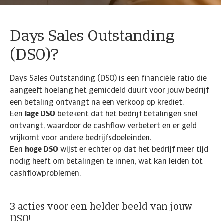
Days Sales Outstanding
(DSO)?
Days Sales Outstanding (DSO) is een financiële ratio die
aangeeft hoelang het gemiddeld duurt voor jouw bedrijf
een betaling ontvangt na een verkoop op krediet.
Een
lage DSO
betekent dat het bedrijf betalingen snel
ontvangt, waardoor de cashflow verbetert en er geld
vrijkomt voor andere bedrijfsdoeleinden.
Een
hoge DSO
wijst er echter op dat het bedrijf meer tijd
nodig heeft om betalingen te innen, wat kan leiden tot
cashflowproblemen.
3 acties voor een helder beeld van jouw
DSO!