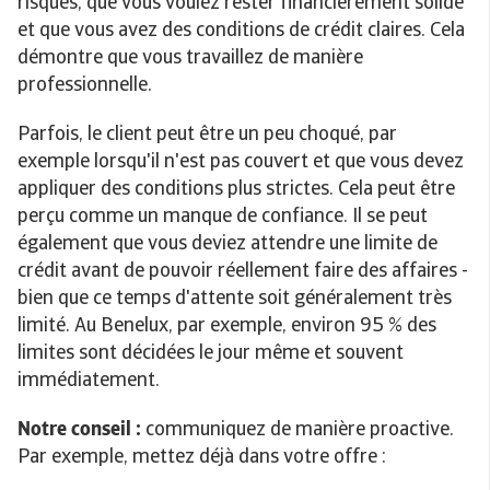
risques, que vous voulez rester financièrement solide
et que vous avez des conditions de crédit claires. Cela
démontre que vous travaillez de manière
professionnelle.
Parfois, le client peut être un peu choqué, par
exemple lorsqu'il n'est pas couvert et que vous devez
appliquer des conditions plus strictes. Cela peut être
perçu comme un manque de confiance. Il se peut
également que vous deviez attendre une limite de
crédit avant de pouvoir réellement faire des affaires -
bien que ce temps d'attente soit généralement très
limité. Au Benelux, par exemple, environ 95 % des
limites sont décidées le jour même et souvent
immédiatement.
Notre conseil :
communiquez de manière proactive.
Par exemple, mettez déjà dans votre offre :