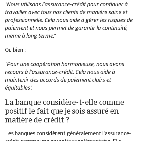
"Nous utilisons l'assurance-crédit pour continuer à
travailler avec tous nos clients de manière saine et
professionnelle. Cela nous aide à gérer les risques de
paiement et nous permet de garantir la continuité,
même à long terme."
Ou bien :
"Pour une coopération harmonieuse, nous avons
recours à l'assurance-crédit. Cela nous aide à
maintenir des accords de paiement clairs et
équitables".
La banque considère-t-elle comme
positif le fait que je sois assuré en
matière de crédit ?
Les banques considèrent généralement l'assurance-