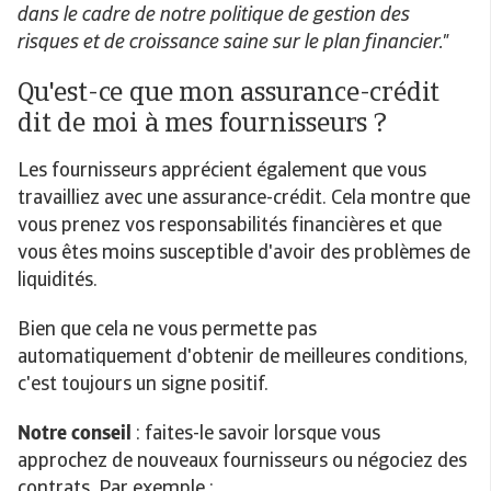
dans le cadre de notre politique de gestion des
risques et de croissance saine sur le plan financier."
Qu'est-ce que mon assurance-crédit
dit de moi à mes fournisseurs ?
Les fournisseurs apprécient également que vous
travailliez avec une assurance-crédit. Cela montre que
vous prenez vos responsabilités financières et que
vous êtes moins susceptible d'avoir des problèmes de
liquidités.
Bien que cela ne vous permette pas
automatiquement d'obtenir de meilleures conditions,
c'est toujours un signe positif.
Notre conseil
: faites-le savoir lorsque vous
approchez de nouveaux fournisseurs ou négociez des
contrats. Par exemple :