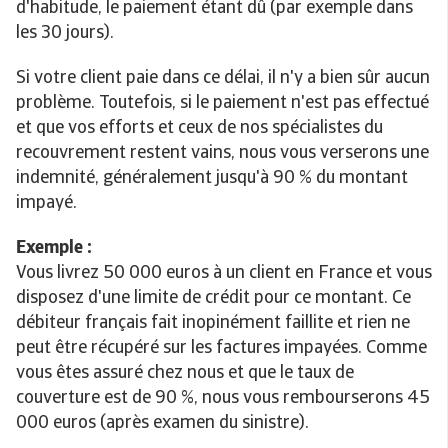
d'habitude, le paiement étant dû (par exemple dans
les 30 jours).
Si votre client paie dans ce délai, il n'y a bien sûr aucun
problème. Toutefois, si le paiement n'est pas effectué
et que vos efforts et ceux de nos spécialistes du
recouvrement restent vains, nous vous verserons une
indemnité, généralement jusqu'à 90 % du montant
impayé.
Exemple :
Vous livrez 50 000 euros à un client en France et vous
disposez d'une limite de crédit pour ce montant. Ce
débiteur français fait inopinément faillite et rien ne
peut être récupéré sur les factures impayées. Comme
vous êtes assuré chez nous et que le taux de
couverture est de 90 %, nous vous rembourserons 45
000 euros (après examen du sinistre).