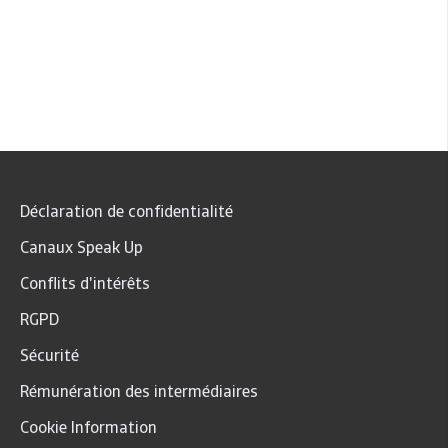
Déclaration de confidentialité
Canaux Speak Up
Conflits d'intérêts
RGPD
Sécurité
Rémunération des intermédiaires
Cookie Information