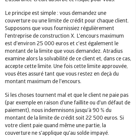
Le principe est simple : vous demandez une
couverture ou une limite de crédit pour chaque client.
Supposons que vous fournissiez régulièrement
l'entreprise de construction X. L'encours maximum
est d'environ 25 000 euros et c'est également le
montant de la limite que vous demandez. Atradius
examine alors la solvabilité de ce client et, dans ce cas,
accepte cette limite. Une fois cette limite approuvée,
vous êtes assuré tant que vous restez en deçà du
montant maximum de l'encours.
Si les choses tournent mal et que le client ne paie pas
(par exemple en raison d'une faillite ou d'un défaut de
paiement), nous indemnisons jusqu'à 90 % du
montant de la limite de crédit soit 22 500 euros. Si
votre client paie quand même une partie, la
couverture ne s'applique qu'au solde impayé.