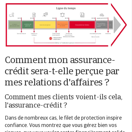
Comment mon assurance-
crédit sera-t-elle perçue par
mes relations d'affaires ?
Comment mes clients voient-ils cela,
l'assurance-crédit ?
Dans de nombreux cas, le filet de protection inspire
confiance. Vous montrez que vous gérez bien vos