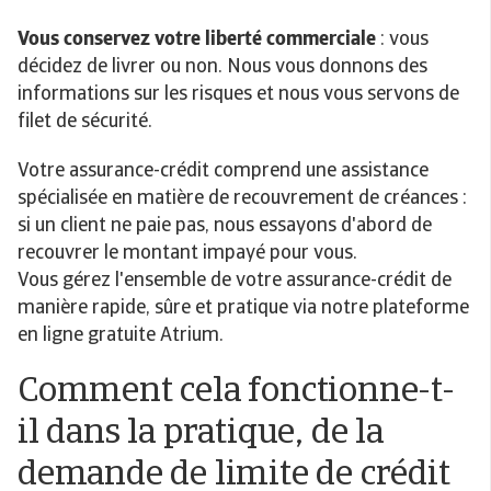
Vous conservez votre liberté commerciale
: vous
décidez de livrer ou non. Nous vous donnons des
informations sur les risques et nous vous servons de
filet de sécurité.
Votre assurance-crédit comprend une assistance
spécialisée en matière de recouvrement de créances :
si un client ne paie pas, nous essayons d'abord de
recouvrer le montant impayé pour vous.
Vous gérez l'ensemble de votre assurance-crédit de
manière rapide, sûre et pratique via notre plateforme
en ligne gratuite Atrium.
Comment cela fonctionne-t-
il dans la pratique, de la
demande de limite de crédit