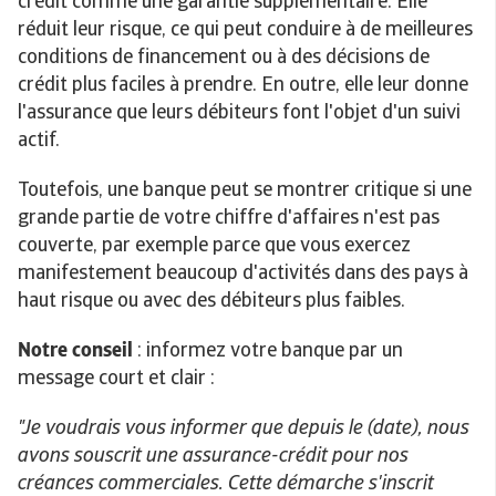
crédit comme une garantie supplémentaire. Elle
réduit leur risque, ce qui peut conduire à de meilleures
conditions de financement ou à des décisions de
crédit plus faciles à prendre. En outre, elle leur donne
l'assurance que leurs débiteurs font l'objet d'un suivi
actif.
Toutefois, une banque peut se montrer critique si une
grande partie de votre chiffre d'affaires n'est pas
couverte, par exemple parce que vous exercez
manifestement beaucoup d'activités dans des pays à
haut risque ou avec des débiteurs plus faibles.
Notre conseil
: informez votre banque par un
message court et clair :
"Je voudrais vous informer que depuis le (date), nous
avons souscrit une assurance-crédit pour nos
créances commerciales. Cette démarche s'inscrit