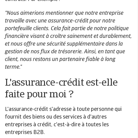
"Nous aimerions mentionner que notre entreprise
travaille avec une assurance-crédit pour notre
portefeuille clients. Cela fait partie de notre politique
financière visant à croître sainement et durablement,
et nous offre une sécurité supplémentaire dans la
gestion de nos flux de trésorerie. Ainsi, en tant que
client, nous restons un partenaire fiable à long
terme."
L'assurance-crédit est-elle
faite pour moi ?
L'assurance-crédit s'adresse à toute personne qui
fournit des biens ou des services à d'autres
entreprises à crédit, c'est-à-dire à toutes les
entreprises B2B.