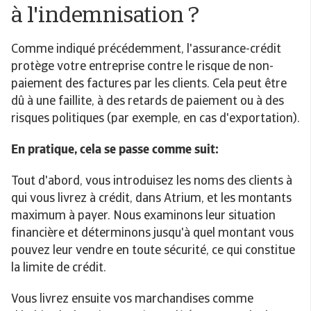
à l'indemnisation ?
Comme indiqué précédemment, l'assurance-crédit
protège votre entreprise contre le risque de non-
paiement des factures par les clients. Cela peut être
dû à une faillite, à des retards de paiement ou à des
risques politiques (par exemple, en cas d'exportation).
En pratique, cela se passe comme suit:
Tout d'abord, vous introduisez les noms des clients à
qui vous livrez à crédit, dans Atrium, et les montants
maximum à payer. Nous examinons leur situation
financière et déterminons jusqu'à quel montant vous
pouvez leur vendre en toute sécurité, ce qui constitue
la limite de crédit.
Vous livrez ensuite vos marchandises comme