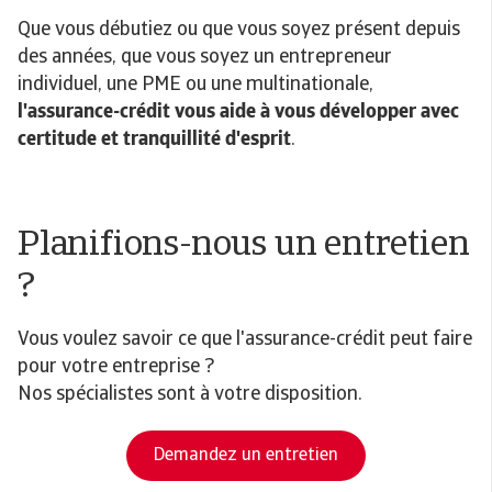
Que vous débutiez ou que vous soyez présent depuis
des années, que vous soyez un entrepreneur
individuel, une PME ou une multinationale,
l'assurance-crédit vous aide à vous développer avec
certitude et tranquillité d'esprit
.
Planifions-nous un entretien
?
Vous voulez savoir ce que l'assurance-crédit peut faire
pour votre entreprise ?
Nos spécialistes sont à votre disposition.
Demandez un entretien