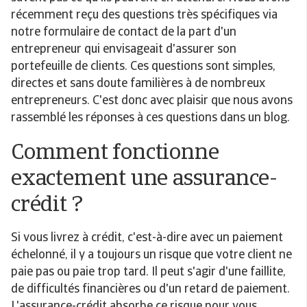
récemment reçu des questions très spécifiques via
notre formulaire de contact de la part d'un
entrepreneur qui envisageait d'assurer son
portefeuille de clients. Ces questions sont simples,
directes et sans doute familières à de nombreux
entrepreneurs. C'est donc avec plaisir que nous avons
rassemblé les réponses à ces questions dans un blog.
Comment fonctionne
exactement une assurance-
crédit ?
Si vous livrez à crédit, c'est-à-dire avec un paiement
échelonné, il y a toujours un risque que votre client ne
paie pas ou paie trop tard. Il peut s'agir d'une faillite,
de difficultés financières ou d'un retard de paiement.
L'assurance-crédit absorbe ce risque pour vous.