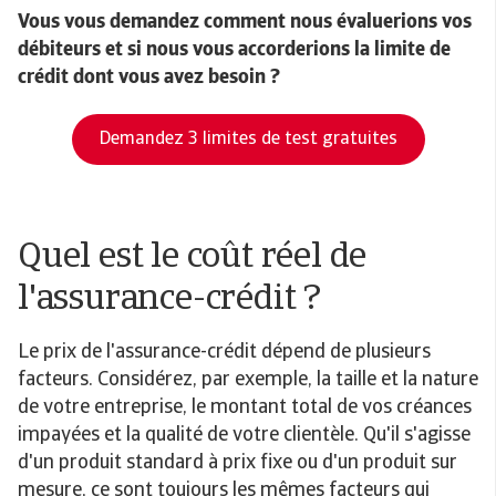
Vous vous demandez comment nous évaluerions vos
débiteurs et si nous vous accorderions la limite de
crédit dont vous avez besoin ?
Demandez 3 limites de test gratuites
Quel est le coût réel de
l'assurance-crédit ?
Le prix de l'assurance-crédit dépend de plusieurs
facteurs. Considérez, par exemple, la taille et la nature
de votre entreprise, le montant total de vos créances
impayées et la qualité de votre clientèle. Qu'il s'agisse
d'un produit standard à prix fixe ou d'un produit sur
mesure, ce sont toujours les mêmes facteurs qui