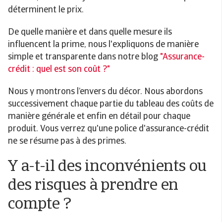
déterminent le prix.
De quelle manière et dans quelle mesure ils
influencent la prime, nous l'expliquons de manière
simple et transparente dans notre blog
"Assurance-
crédit : quel est son coût ?"
Nous y montrons l’envers du décor. Nous abordons
successivement chaque partie du tableau des coûts de
manière générale et enfin en détail pour chaque
produit. Vous verrez qu'une police d'assurance-crédit
ne se résume pas à des primes.
Y a-t-il des inconvénients ou
des risques à prendre en
compte ?