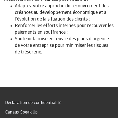
Adaptez votre approche du recouvrement des
créances au développement économique et à
l'évolution de la situation des clients ;
Renforcer les efforts internes pour recouvrer les
paiements en souffrance ;
Soutenir la mise en œuvre des plans d'urgence
de votre entreprise pour minimiser les risques
de trésorerie.
Déclaration de confidentialité
Canaux Speak Up