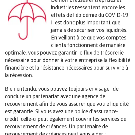
De nombreuses entreprises et
industries ressentent encore les
effets de l'épidémie du COVID-19.
Il est donc plus important que
jamais de sécuriser vos liquidités.
En veillant à ce que vos comptes
clients fonctionnent de manière
optimale, vous pouvez garantir le flux de trésorerie
nécessaire pour donner à votre entreprise la flexibilité
financière et la résistance nécessaires pour survivre à
la récession.
Bien entendu, vous pouvez toujours envisager de
conclure un partenariat avec une agence de
recouvrement afin de vous assurer que votre liquidité
est garantie. Si vous avez une police d'assurance-
crédit, celle-ci peut également couvrir les services de
recouvrement de créances. Un partenaire de
recouvrement de créances peut vous aider :