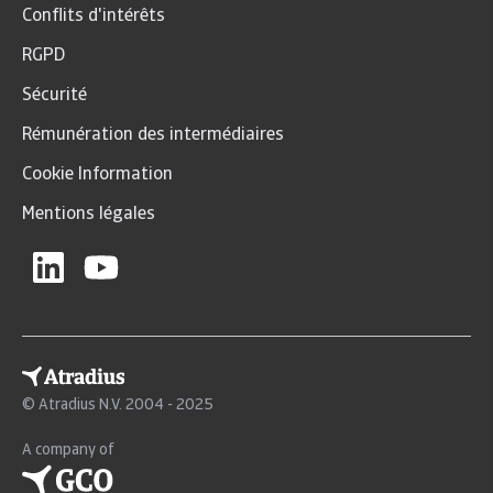
Conflits d'intérêts
RGPD
Sécurité
Rémunération des intermédiaires
Cookie Information
Mentions légales
© Atradius N.V. 2004 - 2025
A company of