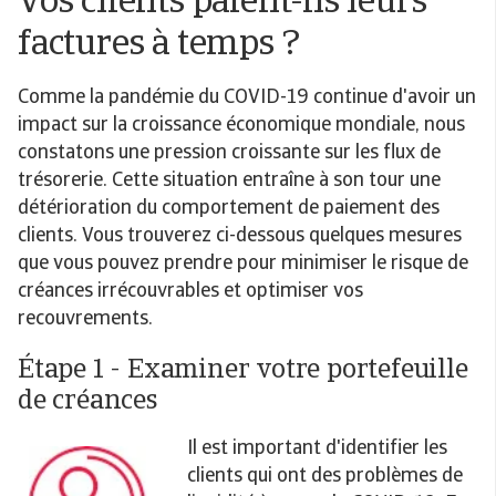
Vos clients paient-ils leurs
factures à temps ?
Comme la pandémie du COVID-19 continue d'avoir un
impact sur la croissance économique mondiale, nous
constatons une pression croissante sur les flux de
trésorerie. Cette situation entraîne à son tour une
détérioration du comportement de paiement des
clients. Vous trouverez ci-dessous quelques mesures
que vous pouvez prendre pour minimiser le risque de
créances irrécouvrables et optimiser vos
recouvrements.
Étape 1 - Examiner votre portefeuille
de créances
Il est important d'identifier les
clients qui ont des problèmes de