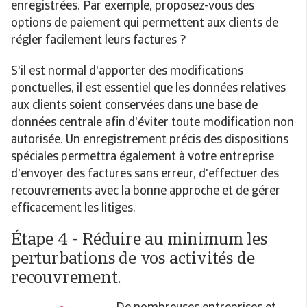
enregistrées. Par exemple, proposez-vous des
options de paiement qui permettent aux clients de
régler facilement leurs factures ?
S'il est normal d'apporter des modifications
ponctuelles, il est essentiel que les données relatives
aux clients soient conservées dans une base de
données centrale afin d'éviter toute modification non
autorisée. Un enregistrement précis des dispositions
spéciales permettra également à votre entreprise
d'envoyer des factures sans erreur, d'effectuer des
recouvrements avec la bonne approche et de gérer
efficacement les litiges.
Étape 4 - Réduire au minimum les
perturbations de vos activités de
recouvrement.