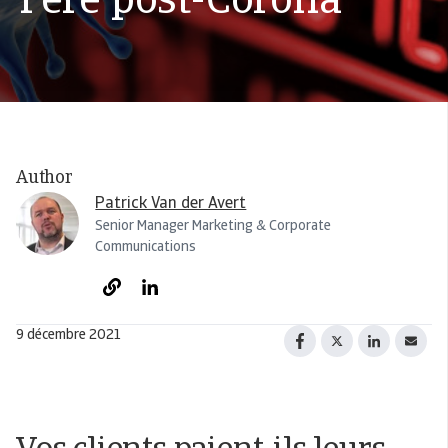
l'ère post-Corona
Author
Patrick Van der Avert
Senior Manager Marketing & Corporate
Communications
9 décembre 2021