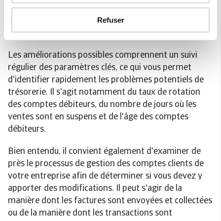
actuel, il est important de mettre
Refuser
en place un système efficace et
rigoureux.
Les améliorations possibles comprennent un suivi
régulier des paramètres clés, ce qui vous permet
d'identifier rapidement les problèmes potentiels de
trésorerie. Il s'agit notamment du taux de rotation
des comptes débiteurs, du nombre de jours où les
ventes sont en suspens et de l'âge des comptes
débiteurs.
Bien entendu, il convient également d'examiner de
près le processus de gestion des comptes clients de
votre entreprise afin de déterminer si vous devez y
apporter des modifications. Il peut s'agir de la
manière dont les factures sont envoyées et collectées
ou de la manière dont les transactions sont