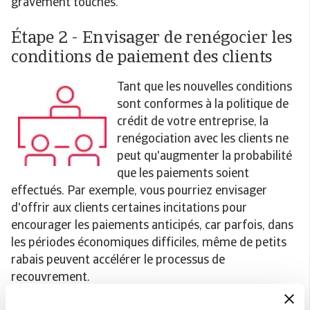
gravement touchés.
Étape 2 - Envisager de renégocier les
conditions de paiement des clients
Tant que les nouvelles conditions
sont conformes à la politique de
crédit de votre entreprise, la
renégociation avec les clients ne
peut qu'augmenter la probabilité
que les paiements soient
effectués. Par exemple, vous pourriez envisager
d'offrir aux clients certaines incitations pour
encourager les paiements anticipés, car parfois, dans
les périodes économiques difficiles, même de petits
rabais peuvent accélérer le processus de
recouvrement.
Une autre suggestion consiste à offrir aux clients un