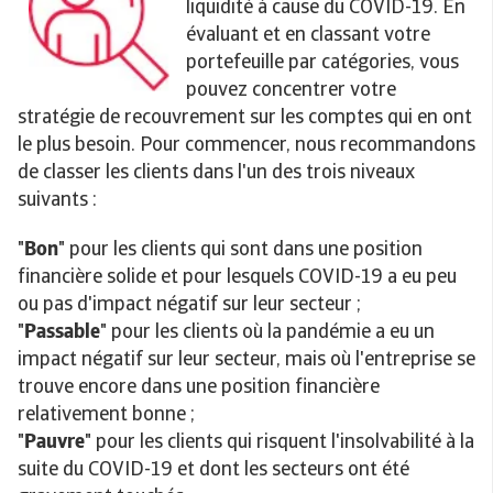
liquidité à cause du COVID-19. En
évaluant et en classant votre
portefeuille par catégories, vous
pouvez concentrer votre
stratégie de recouvrement sur les comptes qui en ont
le plus besoin. Pour commencer, nous recommandons
de classer les clients dans l'un des trois niveaux
suivants :
"
Bon
" pour les clients qui sont dans une position
financière solide et pour lesquels COVID-19 a eu peu
ou pas d'impact négatif sur leur secteur ;
"
Passable
" pour les clients où la pandémie a eu un
impact négatif sur leur secteur, mais où l'entreprise se
trouve encore dans une position financière
relativement bonne ;
"
Pauvre
" pour les clients qui risquent l'insolvabilité à la
suite du COVID-19 et dont les secteurs ont été