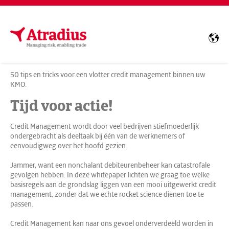
50 tips en tricks voor een vlotter credit management binnen uw
KMO.
Tijd voor actie!
Credit Management wordt door veel bedrijven stiefmoederlijk
ondergebracht als deeltaak bij één van de werknemers of
eenvoudigweg over het hoofd gezien.
Jammer, want een nonchalant debiteurenbeheer kan catastrofale
gevolgen hebben. In deze whitepaper lichten we graag toe welke
basisregels aan de grondslag liggen van een mooi uitgewerkt credit
management, zonder dat we echte rocket science dienen toe te
passen.
Credit Management kan naar ons gevoel onderverdeeld worden in