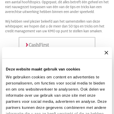
een aantal hoofdtopics. Opgepast, dit alles betreft één geheel en het
niet nauwgezet toepassen van één van de tips en tricks kan een
averechtse uitwerking hebben binnen een ander speelveld.
Wij hebben veel plezier beleefd aan het samenstellen van deze
whitepaper, we hopen dat u de meer dan 50 tips en tricks om het
credit management van uw KMO op punt te stellen kan smaken.
Deze website maakt gebruik van cookies
We gebruiken cookies om content en advertenties te
personaliseren, om functies voor social media te bieden
en om ons websiteverkeer te analyseren. Ook delen we
informatie over uw gebruik van onze site met onze
partners voor social media, adverteren en analyse. Deze
partners kunnen deze gegevens combineren met andere
informatie die u aan ze heeft verstrekt of die ze hebben