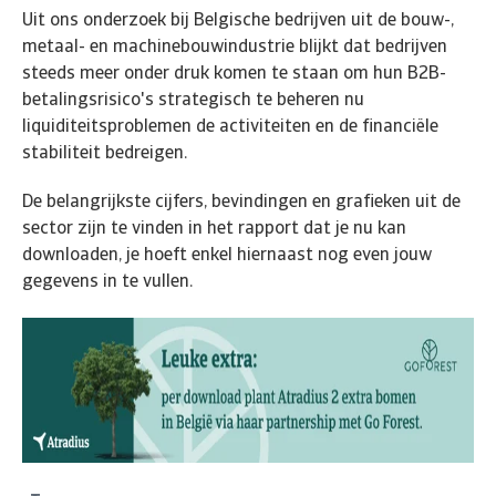
Uit ons onderzoek bij Belgische bedrijven uit de bouw-,
metaal- en machinebouwindustrie blijkt dat bedrijven
steeds meer onder druk komen te staan om hun B2B-
betalingsrisico's strategisch te beheren nu
liquiditeitsproblemen de activiteiten en de financiële
stabiliteit bedreigen.
De belangrijkste cijfers, bevindingen en grafieken uit de
sector zijn te vinden in het rapport dat je nu kan
downloaden, je hoeft enkel hiernaast nog even jouw
gegevens in te vullen.