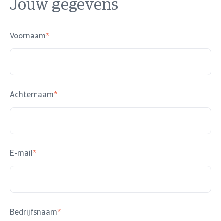
Jouw gegevens
Voornaam
*
Achternaam
*
E-mail
*
Bedrijfsnaam
*