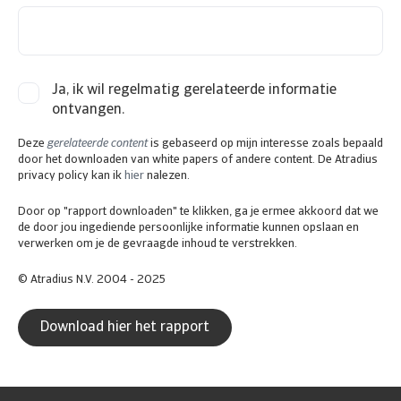
Ja, ik wil regelmatig gerelateerde informatie
ontvangen.
Deze
gerelateerde content
is gebaseerd op mijn interesse zoals bepaald
door het downloaden van white papers of andere content. De Atradius
privacy policy kan ik
hier
nalezen.
Door op "rapport downloaden" te klikken, ga je ermee akkoord dat we
de door jou ingediende persoonlijke informatie kunnen opslaan en
verwerken om je de gevraagde inhoud te verstrekken.
© Atradius N.V. 2004 - 2025