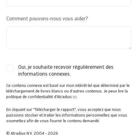
Comment pouvons-nous vous aider?
Oui, je souhaite recevoir régulièrement des
informations connexes.
Ce contenu connexe est basé sur mon intérêt tel que déterminé par le
téléchargement de livres blancs ou d'autres contenus. Je peux lire la
politique de confidentialité d'Atradius
ici
.
En cliquant sur "Télécharger le rapport", vous acceptez que nous
puissions stocker et traiter les informations personnelles que vous
soumettez afin de vous fournir le contenu demandé.
© Atradius N.V. 2004 - 2026