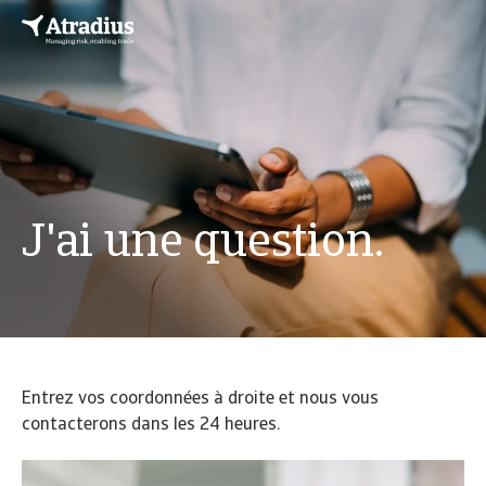
J'ai une question.
Entrez vos coordonnées à droite et nous vous
contacterons dans les 24 heures.